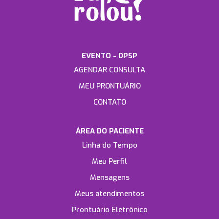
EVENTO - DPSP
AGENDAR CONSULTA
MEU PRONTUÁRIO
CONTATO
ÁREA DO PACIENTE
Linha do Tempo
Meu Perfil
Mensagens
Meus atendimentos
Prontuário Eletrônico