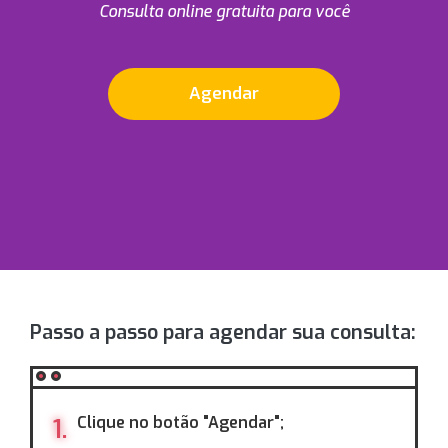
Consulta online gratuita para você
Agendar
Passo a passo para agendar sua consulta:
Clique no botão "Agendar";
1.