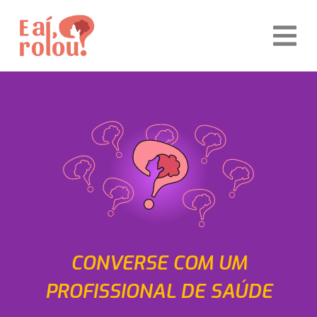
CONVERSE COM UM
PROFISSIONAL DE SAÚDE